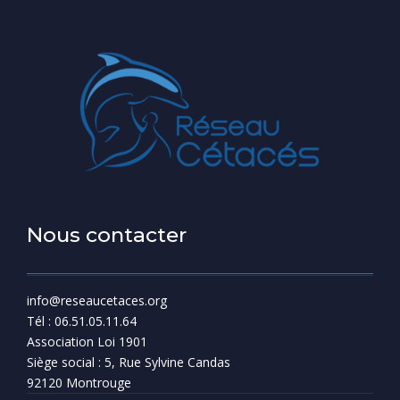
Nous contacter
info@reseaucetaces.org
Tél : 06.51.05.11.64
Association Loi 1901
Siège social : 5, Rue Sylvine Candas
92120 Montrouge