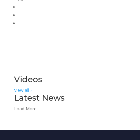
Videos
View all
Latest News
Load More