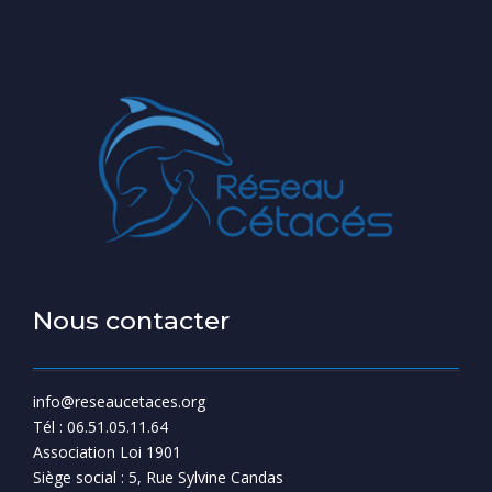
Nous contacter
info@reseaucetaces.org
Tél : 06.51.05.11.64
Association Loi 1901
Siège social : 5, Rue Sylvine Candas