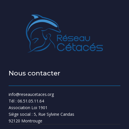
Nous contacter
info@reseaucetaces.org
Tél : 06.51.05.11.64
Association Loi 1901
Siège social : 5, Rue Sylvine Candas
92120 Montrouge