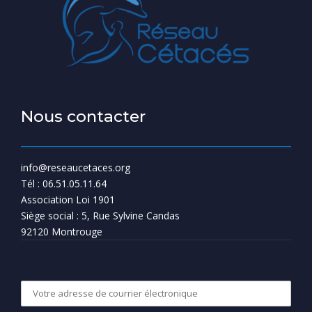
Nous contacter
info@reseaucetaces.org
Tél : 06.51.05.11.64
Association Loi 1901
Siège social : 5, Rue Sylvine Candas
92120 Montrouge