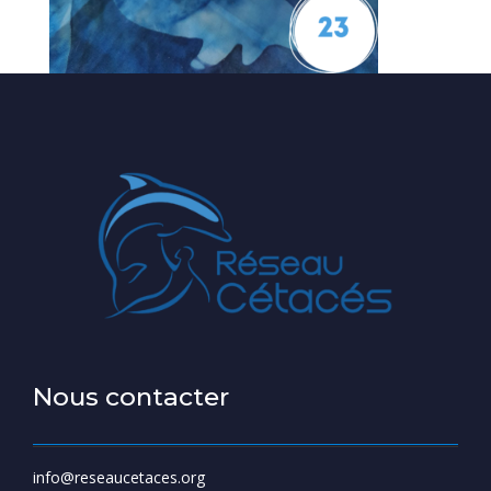
Nous contacter
info@reseaucetaces.org