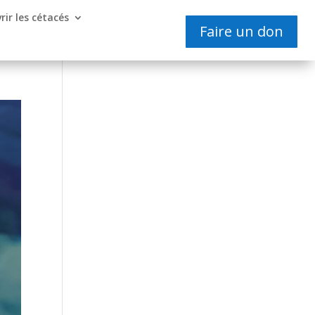
rir les cétacés
Faire un don