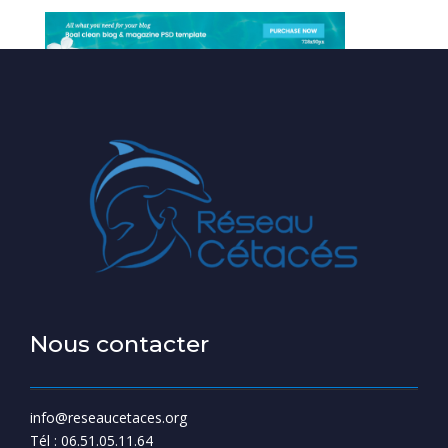
Nous contacter
info@reseaucetaces.org
Tél : 06.51.05.11.64