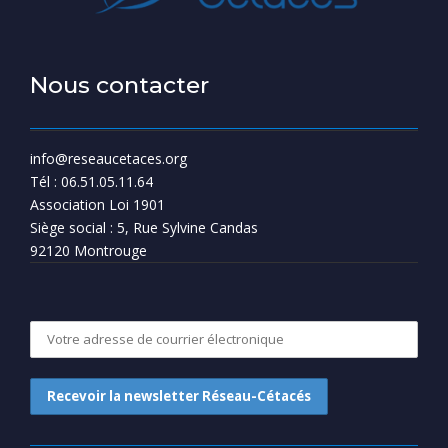
Nous contacter
info@reseaucetaces.org
Tél : 06.51.05.11.64
Association Loi 1901
Siège social : 5, Rue Sylvine Candas
92120 Montrouge