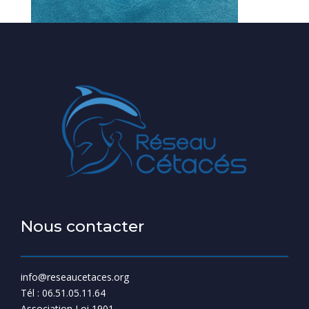
Nous contacter
info@reseaucetaces.org
Tél : 06.51.05.11.64
Association Loi 1901